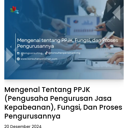
Mengenal Tentang PPJK
(Pengusaha Pengurusan Jasa
Kepabeanan), Fungsi, Dan Proses
Pengurusannya
20 Desember 2024