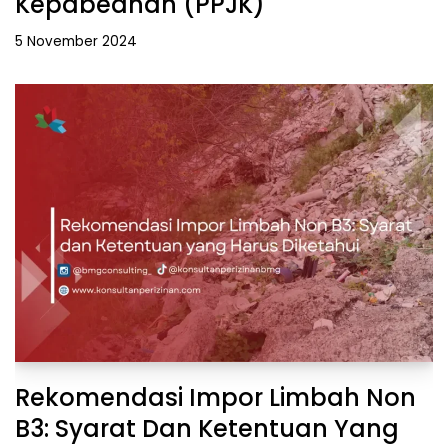
Kepabeanan (PPJK)
5 November 2024
Rekomendasi Impor Limbah Non
B3: Syarat Dan Ketentuan Yang