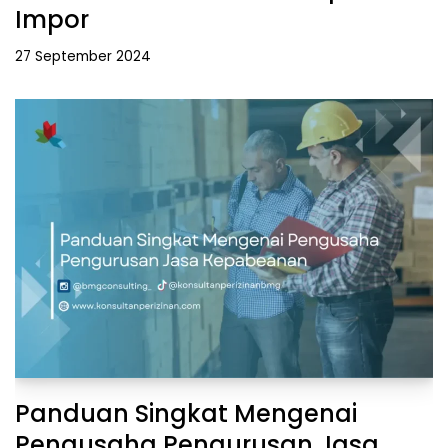
Impor
27 September 2024
Panduan Singkat Mengenai
Pengusaha Pengurusan Jasa