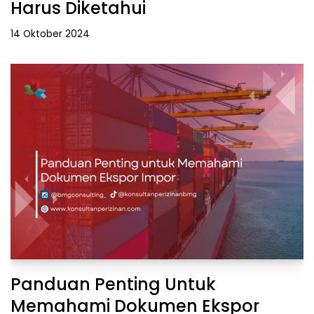
Harus Diketahui
14 Oktober 2024
Panduan Penting Untuk
Memahami Dokumen Ekspor