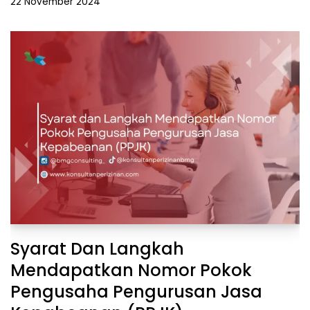
22 November 2024
Syarat Dan Langkah
Mendapatkan Nomor Pokok
Pengusaha Pengurusan Jasa