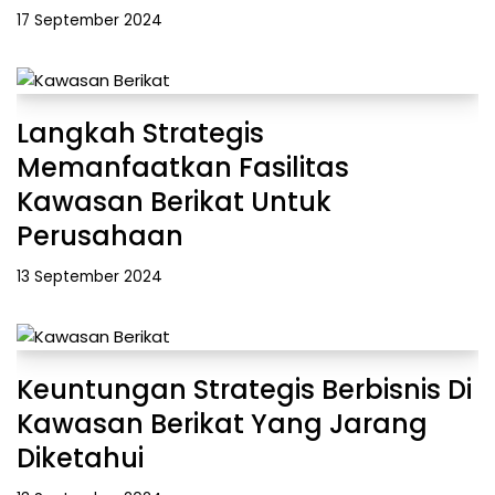
17 September 2024
Langkah Strategis
Memanfaatkan Fasilitas
Kawasan Berikat Untuk
Perusahaan
13 September 2024
Keuntungan Strategis Berbisnis Di
Kawasan Berikat Yang Jarang
Diketahui