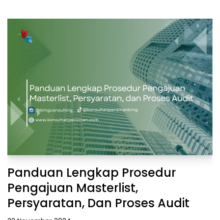
Panduan Lengkap Prosedur
Pengajuan Masterlist,
Persyaratan, Dan Proses Audit