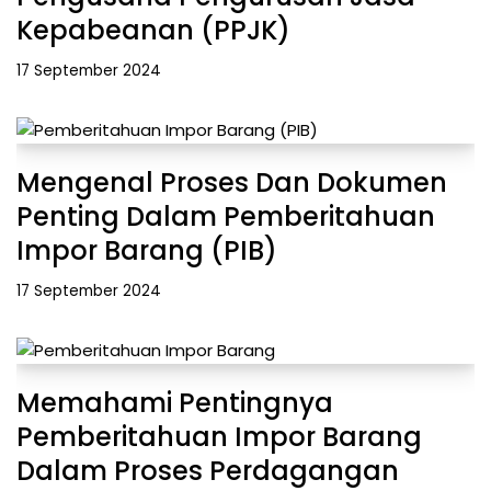
Kepabeanan (PPJK)
17 September 2024
Mengenal Proses Dan Dokumen
Penting Dalam Pemberitahuan
Impor Barang (PIB)
17 September 2024
Memahami Pentingnya
Pemberitahuan Impor Barang
Dalam Proses Perdagangan