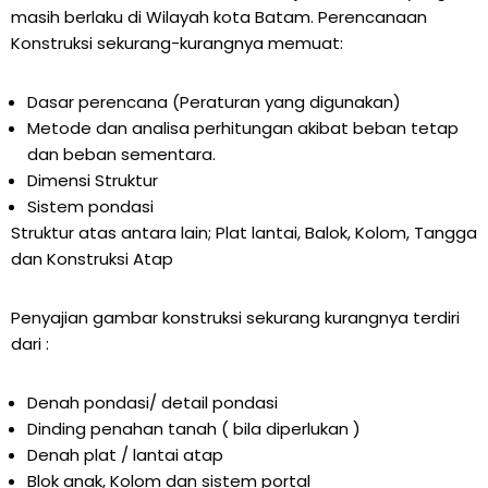
masih berlaku di Wilayah kota Batam. Perencanaan
Konstruksi sekurang-kurangnya memuat:
Dasar perencana (Peraturan yang digunakan)
Metode dan analisa perhitungan akibat beban tetap
dan beban sementara.
Dimensi Struktur
Sistem pondasi
Struktur atas antara lain; Plat lantai, Balok, Kolom, Tangga
dan Konstruksi Atap
Penyajian gambar konstruksi sekurang kurangnya terdiri
dari :
Denah pondasi/ detail pondasi
Dinding penahan tanah ( bila diperlukan )
Denah plat / lantai atap
Blok anak, Kolom dan sistem portal