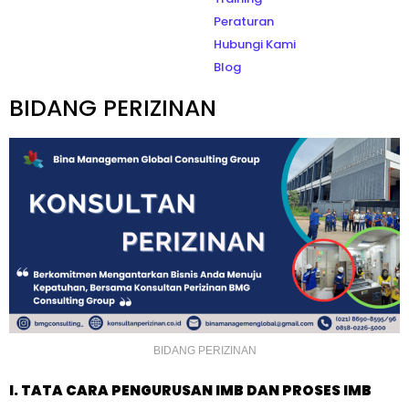
Peraturan
Hubungi Kami
Blog
BIDANG PERIZINAN
BIDANG PERIZINAN
I. TATA CARA PENGURUSAN IMB DAN PROSES IMB