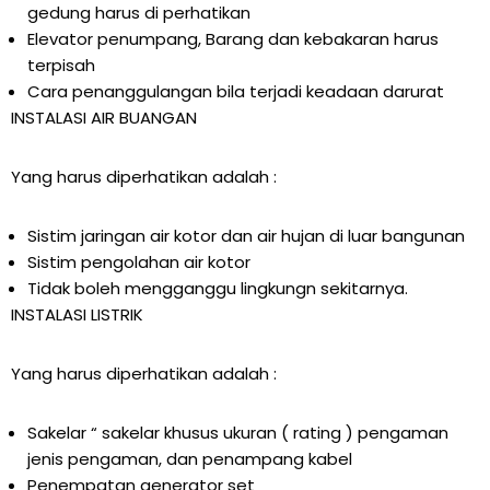
gedung harus di perhatikan
Elevator penumpang, Barang dan kebakaran harus
terpisah
Cara penanggulangan bila terjadi keadaan darurat
INSTALASI AIR BUANGAN
Yang harus diperhatikan adalah :
Sistim jaringan air kotor dan air hujan di luar bangunan
Sistim pengolahan air kotor
Tidak boleh mengganggu lingkungn sekitarnya.
INSTALASI LISTRIK
Yang harus diperhatikan adalah :
Sakelar “ sakelar khusus ukuran ( rating ) pengaman
jenis pengaman, dan penampang kabel
Penempatan generator set