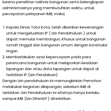
karena penelitian tekhnis bangunan serta kelengkapan
administrasinya yang membutuhkan waktu, untuk
percepatan pelayanan IMB, maka;
Kepala Dinas Tata Kota, telah diberikan kewenangan
untuk mengeluarkan IP ( Izin Pendahuluan ) untuk
dapat memulai membangun, Khusus untuk bangunan
rumah tinggal dan bangunan umum dengan konstruksi
ringan.
Memberlakukan azaz kepercayaan pada para
perencana bangunan untuk melaporkan keadaan
lapangan dan atau data lapangan untuk dapat di
terbitkan IP (Izin Pendaluan)
Dengan izin pendahuluan ini memungkinkan Pemohon
melakukan kegiatan dilapangan, sebelum IMB di
terbitkan. Izin Pendahuluan ini sifatnya hanya berlaku
sampai IMB (Izin Difenitif ) diterbitkan.