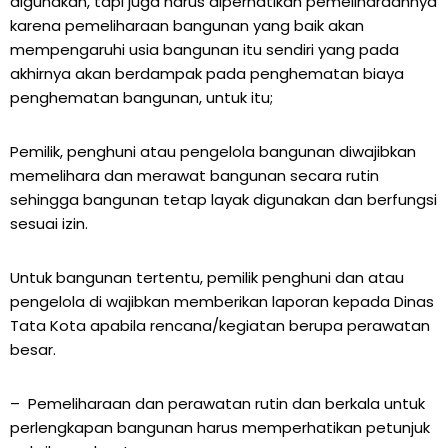
digunakan, tapi juga harus diperhatikan pemeliharaannya
karena pemeliharaan bangunan yang baik akan
mempengaruhi usia bangunan itu sendiri yang pada
akhirnya akan berdampak pada penghematan biaya
penghematan bangunan, untuk itu;
Pemilik, penghuni atau pengelola bangunan diwajibkan
memelihara dan merawat bangunan secara rutin
sehingga bangunan tetap layak digunakan dan berfungsi
sesuai izin.
Untuk bangunan tertentu, pemilik penghuni dan atau
pengelola di wajibkan memberikan laporan kepada Dinas
Tata Kota apabila rencana/kegiatan berupa perawatan
besar.
– Pemeliharaan dan perawatan rutin dan berkala untuk
perlengkapan bangunan harus memperhatikan petunjuk