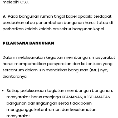
melebihi GSJ.
9. Pada bangunan rumah tingal kapel apabila terdapat
perubahan atau penambahan bangunan harus tetap di
perhatikan kaidah kaidah arsitektur bangunan kopel.
PELAKSANA BANGUNAN
Dalam melaksanakan kegiatan membangun, masyarakat
harus memperhatikan persyaratan dan ketentuan yang
tercantum dalam Izin mendirikan bangunan (IMB) nya,
diantaranya:
Setiap pelaksanaan kegiatan membangun bangunan,
masyarakat harus menjaga KEAMANAN, KESELAMATAN
bangunan dan lingkungan serta tidak boleh
mengganggu ketentraman dan keselamatan
masyarakat.