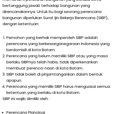
bertanggung jawab terhadap bangunan yang
direncanakannya. Untuk itu bagi seorang perencana
bangunan diperlukan Surat Ijin Bekerja Berencana (SIBP),
dengan ketentuan:
Pemohon yang berhak memperoleh SIBP adalah
perencana yang berkewarganegaraan Indonesia yang
berdomisili di kota Batam.
Perencana yang belum memiliki SIBP atau yang masa
berlaku SIBPnya telah habis, tidak diperkenankan
membuat perenca-naan di kota Batam.
SIBP tidak boleh di pinjamtangankan dalam bentuk
apapun.
Perencana yang memiliki SIBP harus menguasai semua
ketentuan yang berlaku di kota Batam.
SIBP ini wajib dimiliki oleh :
Perencana Planologi