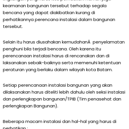
keamanan bangunan tersebut terhadap segala
bencana yang dapat diakibatkan kurang di
perhatikannya perencana instalasi dalam bangunan
tersebut.
Selain itu harus diusahakan kemudahanÂ penyelamatan
penghuni bila terjadi bencana. Oleh karena itu
perencanaan instalasi harus di rencanakan dan di
laksanakan sebaik-baiknya serta memenuhi ketentuan
peraturan yang berlaku dalam wilayah kota Batam.
Setiap perencanaan instalasi bangunan yang akan
dilaksanakan harus diteliti lebih dahulu oleh seksi instalasi
dan perlengkapan bangunan/TPIB (Tim penasehat dan
perlengkapan Bangunan).
Beberapa macam instalasi dan hal-hal yang harus di
perhatikan :