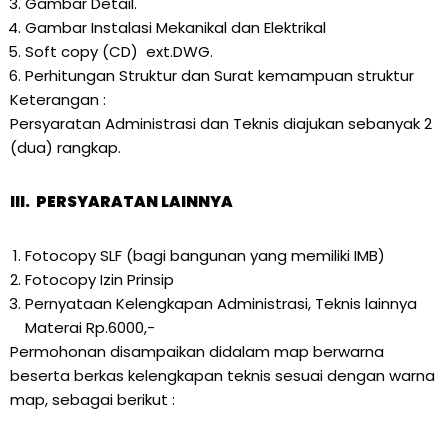
Gambar Detail.
Gambar Instalasi Mekanikal dan Elektrikal
Soft copy (CD) ext.DWG.
Perhitungan Struktur dan Surat kemampuan struktur
Keterangan :
Persyaratan Administrasi dan Teknis diajukan sebanyak 2
(dua) rangkap.
III. PERSYARATAN LAINNYA
Fotocopy SLF (bagi bangunan yang memiliki IMB)
Fotocopy Izin Prinsip
Pernyataan Kelengkapan Administrasi, Teknis lainnya
Materai Rp.6000,-
Permohonan disampaikan didalam map berwarna
beserta berkas kelengkapan teknis sesuai dengan warna
map, sebagai berikut :