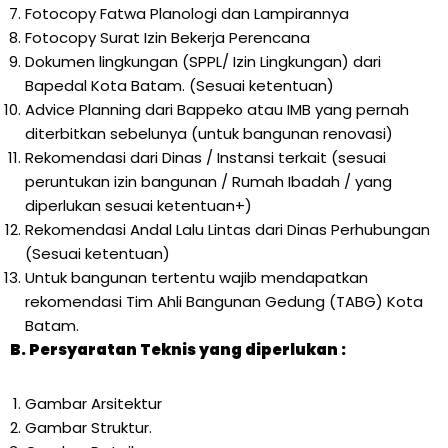
Fotocopy Fatwa Planologi dan Lampirannya
Fotocopy Surat Izin Bekerja Perencana
Dokumen lingkungan (SPPL/ Izin Lingkungan) dari
Bapedal Kota Batam. (Sesuai ketentuan)
Advice Planning dari Bappeko atau IMB yang pernah
diterbitkan sebelunya (untuk bangunan renovasi)
Rekomendasi dari Dinas / Instansi terkait (sesuai
peruntukan izin bangunan / Rumah Ibadah / yang
diperlukan sesuai ketentuan+)
Rekomendasi Andal Lalu Lintas dari Dinas Perhubungan
(Sesuai ketentuan)
Untuk bangunan tertentu wajib mendapatkan
rekomendasi Tim Ahli Bangunan Gedung (TABG) Kota
Batam.
B. Persyaratan Teknis yang diperlukan :
Gambar Arsitektur
Gambar Struktur.