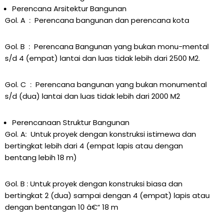
Perencana Arsitektur Bangunan
Gol. A : Perencana bangunan dan perencana kota
Gol. B : Perencana Bangunan yang bukan monu-mental
s/d 4 (empat) lantai dan luas tidak lebih dari 2500 M2.
Gol. C : Perencana bangunan yang bukan monumental
s/d (dua) lantai dan luas tidak lebih dari 2000 M2
Perencanaan Struktur Bangunan
Gol. A: Untuk proyek dengan konstruksi istimewa dan
bertingkat lebih dari 4 (empat lapis atau dengan
bentang lebih 18 m)
Gol. B : Untuk proyek dengan konstruksi biasa dan
bertingkat 2 (dua) sampai dengan 4 (empat) lapis atau
dengan bentangan 10 â€“ 18 m