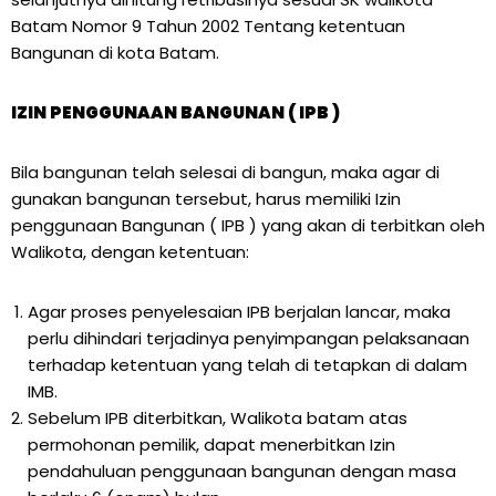
Batam Nomor 9 Tahun 2002 Tentang ketentuan
Bangunan di kota Batam.
IZIN PENGGUNAAN BANGUNAN ( IPB )
Bila bangunan telah selesai di bangun, maka agar di
gunakan bangunan tersebut, harus memiliki Izin
penggunaan Bangunan ( IPB ) yang akan di terbitkan oleh
Walikota, dengan ketentuan:
Agar proses penyelesaian IPB berjalan lancar, maka
perlu dihindari terjadinya penyimpangan pelaksanaan
terhadap ketentuan yang telah di tetapkan di dalam
IMB.
Sebelum IPB diterbitkan, Walikota batam atas
permohonan pemilik, dapat menerbitkan Izin
pendahuluan penggunaan bangunan dengan masa