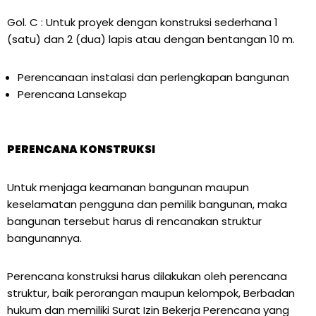
Gol. C : Untuk proyek dengan konstruksi sederhana 1
(satu) dan 2 (dua) lapis atau dengan bentangan 10 m.
Perencanaan instalasi dan perlengkapan bangunan
Perencana Lansekap
P
ERENCANA KONSTRUKSI
Untuk menjaga keamanan bangunan maupun
keselamatan pengguna dan pemilik bangunan, maka
bangunan tersebut harus di rencanakan struktur
bangunannya.
Perencana konstruksi harus dilakukan oleh perencana
struktur, baik perorangan maupun kelompok, Berbadan
hukum dan memiliki Surat Izin Bekerja Perencana yang