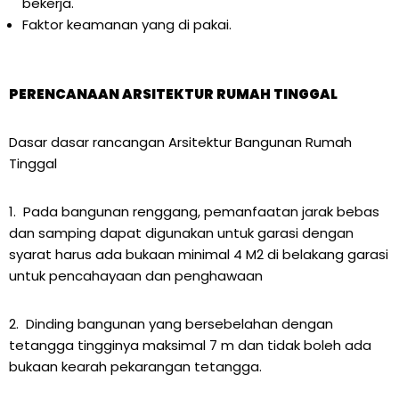
bekerja.
Faktor keamanan yang di pakai.
PERENCANAAN ARSITEKTUR RUMAH TINGGAL
Dasar dasar rancangan Arsitektur Bangunan Rumah
Tinggal
1. Pada bangunan renggang, pemanfaatan jarak bebas
dan samping dapat digunakan untuk garasi dengan
syarat harus ada bukaan minimal 4 M2 di belakang garasi
untuk pencahayaan dan penghawaan
2. Dinding bangunan yang bersebelahan dengan
tetangga tingginya maksimal 7 m dan tidak boleh ada
bukaan kearah pekarangan tetangga.