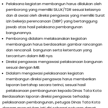
Pelaksana kegiatan membangun harus dilalukan oleh
pemborong yang memiliki SIUJK/TDR sesuai kelasnya
dan di awasi oleh direksi pengawas yang memiliki Surat
izin bekerja perencanaan (SIBP) yang bertanggung
jawab atas hasil pelaksana pembangunan
bangunannya.
Pemborong didalam melaksanakan kegiatan
membanguan harus berdasarkan gambar rancangan
dan rencanaÂ bangunan serta ketentuan yang
tercantum dalam IMB nya.
Direksi pengawas mengawasi pelaksanaan bangunan
sesuai dengan IMB.
Didalam mengawasi pelaksanaan kegiatan
membangun direksi pengawas harus memberikan
laporan bertahap secara terinci, sesuai hasil
pelaksanaan pembangunan kepada Dinas Tata Kota
Berdasarkan laporan direksi pengawas terhadap
pelaksanaan pembangunan, petugas Dinas Tata Kota
dengan menunjukan jati diri sebagai petugas dapat