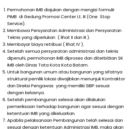
Permohonan IMB diajukan dengan mengisi formulir
PIMB di Gedung Promosi Center Lt. III (One Stop
Service).
Membawa Persyaratan Administrasi dan Persyaratan
Teknis yang diperlukan ( lihat II dan III ).
Membayar biaya retribusi ( lihat IV ).
Setelah semua persyaratan administrasi dan teknis
dipenuhi, permohonan IMB diproses dan diterbitkan SK
IMB oleh Dinas Tata Kota Kota Batam.
Untuk bangunan umum atau bangunan yang sifatnya
struktural pemilik lokasi diwajibkan menunjuk Kontraktor
dan Direksi Pengawas yang memiliki SIBP sesuai
dengan kelasnya.
Setelah pembangunan selesai akan dilakukan
pemeriksaan terhadap bangunan agar sesuai dengan
ketentuan IMB yang dikeluarkan.
Apabila pelaksanaan Pembangunan telah selesai dan
sesuai dengan ketentuan Administrasi IMB, maka akan