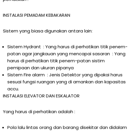
INSTALASI PEMADAM KEBAKARAN
Sistem yang biasa digunakan antara lain:
Sistem Hydrant : Yang harus di perhatikan titik penem-
patan agar jangkauan yang mencapai sasaran : Yang
harus di perhatikan titik penem-patan sistim
pemipaan dan ukuran pipanya
Sistem Fire alarm : Jenis Detektor yang dipakai harus
sesuai fungsi ruangan yang di amankan dan kapasitas
accu.
INSTALASI ELEVATOR DAN ESKALATOR
Yang harus di perhatikan adalah :
Pola lalu lintas orang dan barang disekitar dan didalam