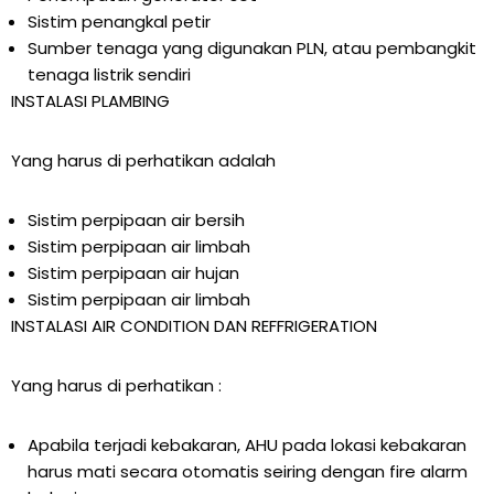
Sistim penangkal petir
Sumber tenaga yang digunakan PLN, atau pembangkit
tenaga listrik sendiri
INSTALASI PLAMBING
Yang harus di perhatikan adalah
Sistim perpipaan air bersih
Sistim perpipaan air limbah
Sistim perpipaan air hujan
Sistim perpipaan air limbah
INSTALASI AIR CONDITION DAN REFFRIGERATION
Yang harus di perhatikan :
Apabila terjadi kebakaran, AHU pada lokasi kebakaran
harus mati secara otomatis seiring dengan fire alarm