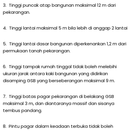
3. Tinggi puncak atap bangunan maksimal 12 m dari
pekarangan.
4. Tinggi lantai maksimal 5 m bila lebih di anggap 2 lantai
5. Tinggi lantai dasar bangunan diperkenankan 1,2 m dari
permukaan tanah pekarangan.
6. Tinggi tampak rumah tinggal tidak boleh melebihi
ukuran jarak antara kaki bangunan yang didirikan
disamping GSB yang berseberangan maksimal 9 m.
7. Tinggi batas pagar pekarangan di belakang GSB
maksimal 3 m, dan diantaranya massif dan sisanya
tembus pandang.
8. Pintu pagar dalam keadaan terbuka tidak boleh