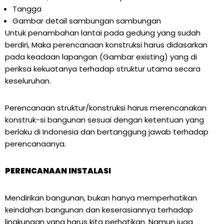
Tangga
Gambar detail sambungan sambungan
Untuk penambahan lantai pada gedung yang sudah
berdiri, Maka perencanaan konstruksi harus didasarkan
pada keadaan lapangan (Gambar existing) yang di
periksa kekuatanya terhadap struktur utama secara
keseluruhan.
Perencanaan struktur/konstruksi harus merencanakan
konstruk-si bangunan sesuai dengan ketentuan yang
berlaku di Indonesia dan bertanggung jawab terhadap
perencanaanya.
PERENCANAAN INSTALASI
Mendirikan bangunan, bukan hanya memperhatikan
keindahan bangunan dan keserasiannya terhadap
lingkungan yang harus kita perhatikan. Namun juga