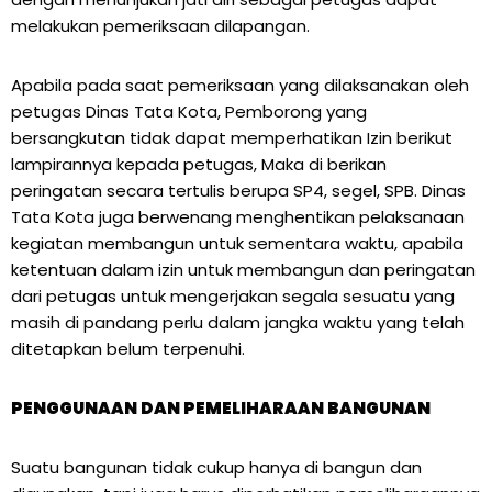
melakukan pemeriksaan dilapangan.
Apabila pada saat pemeriksaan yang dilaksanakan oleh
petugas Dinas Tata Kota, Pemborong yang
bersangkutan tidak dapat memperhatikan Izin berikut
lampirannya kepada petugas, Maka di berikan
peringatan secara tertulis berupa SP4, segel, SPB. Dinas
Tata Kota juga berwenang menghentikan pelaksanaan
kegiatan membangun untuk sementara waktu, apabila
ketentuan dalam izin untuk membangun dan peringatan
dari petugas untuk mengerjakan segala sesuatu yang
masih di pandang perlu dalam jangka waktu yang telah
ditetapkan belum terpenuhi.
PENGGUNAAN DAN PEMELIHARAAN BANGUNAN
Suatu bangunan tidak cukup hanya di bangun dan