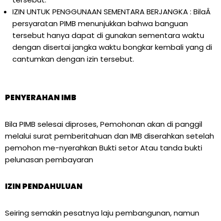
IZIN UNTUK PENGGUNAAN SEMENTARA BERJANGKA : BilaÂ
persyaratan PIMB menunjukkan bahwa banguan
tersebut hanya dapat di gunakan sementara waktu
dengan disertai jangka waktu bongkar kembali yang di
cantumkan dengan izin tersebut.
PENYERAHAN IMB
Bila PIMB selesai diproses, Pemohonan akan di panggil
melalui surat pemberitahuan dan IMB diserahkan setelah
pemohon me-nyerahkan Bukti setor Atau tanda bukti
pelunasan pembayaran
IZIN PENDAHULUAN
Seiring semakin pesatnya laju pembangunan, namun